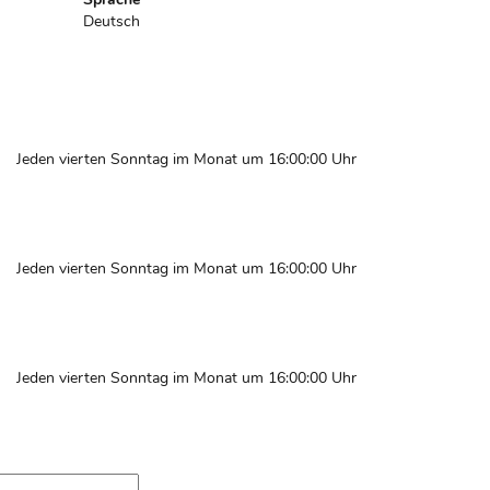
Deutsch
Jeden vierten Sonntag im Monat um 16:00:00 Uhr
Jeden vierten Sonntag im Monat um 16:00:00 Uhr
Jeden vierten Sonntag im Monat um 16:00:00 Uhr